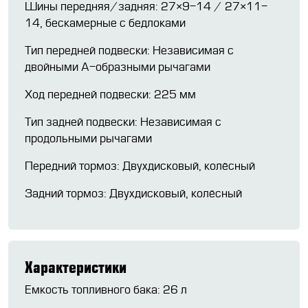
Шины передняя/задняя: 27×9-14 / 27×11-
14, бескамерные с бедлоками
Тип передней подвески: Независимая с
двойными А-образными рычагами
Ход передней подвески: 225 мм
Тип задней подвески: Независимая с
продольными рычагами
Передний тормоз: Двухдисковый, колёсный
Задний тормоз: Двухдисковый, колёсный
Характеристики
Емкость топливного бака: 26 л