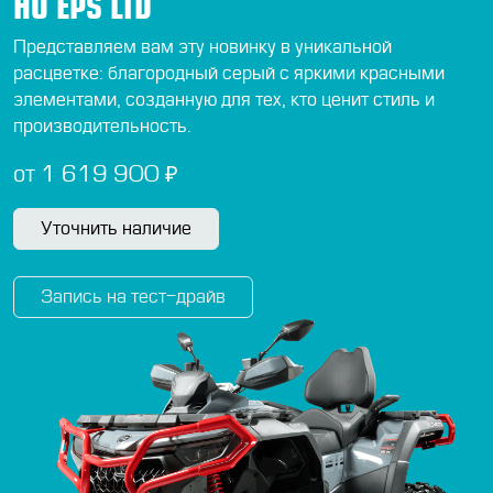
HO EPS LTD
Представляем вам эту новинку в уникальной
расцветке: благородный серый с яркими красными
элементами, созданную для тех, кто ценит стиль и
производительность.
от 1 619 900 ₽
Уточнить наличие
Запись на тест-драйв