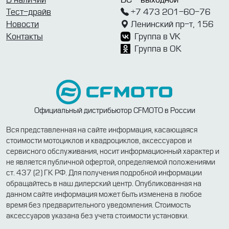
Тест-драйв
+7 473 201-60-76
Новости
Ленинский пр-т, 156
Контакты
Группа в VK
Группа в OK
Официальный дистрибьютор CFMOTO в России
Вся представленная на сайте информация, касающаяся
стоимости мотоциклов и квадроциклов, аксессуаров и
сервисного обслуживания, носит информационный характер и
не является публичной офертой, определяемой положениями
ст. 437 (2) ГК РФ. Для получения подробной информации
обращайтесь в наш дилерский центр. Опубликованная на
данном сайте информация может быть изменена в любое
время без предварительного уведомления. Стоимость
аксессуаров указана без учета стоимости установки.