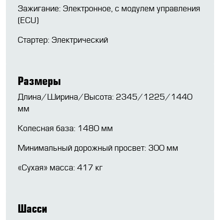
Зажигание: Электронное, с модулем управления
(ECU)
Стартер: Электрический
Размеры
Длина/Ширина/Высота: 2345/1225/1440
мм
Колесная база: 1480 мм
Минимальный дорожный просвет: 300 мм
«Сухая» масса: 417 кг
Шасси