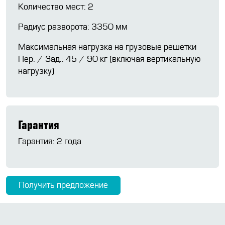
Количество мест: 2
Радиус разворота: 3350 мм
Максимальная нагрузка на грузовые решетки
Пер. / Зад.: 45 / 90 кг (включая вертикальную
нагрузку)
Гарантия
Гарантия: 2 года
Получить предложение