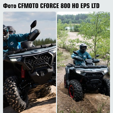
Фото CFMOTO CFORCE 800 HO EPS LTD