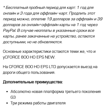
*
Бесплатный пробный период для карт: 1 год для
онлайн и 3 года для оффлайн-карт. Продлить этот
период можно, оплатив 19 долларов за оффлайн и 39
долларов за онлайн+оффлайн карты на 1 год через
PayPal. В случае неоплаты в указанные сроки все
карты, ранее закачанные на устройство, остаются
доступными, но не обновляются.
Основные характеристики остаются теми же, что и
уCFORCE 800 HO EPS NEW.
На CFORCE 800 HO EPS LTD допускается выезд на
дороги общего пользования.
Дополнительные преимущества:
Абсолютно новая платформа третьего поколения
G3
Три режима работы двигателя