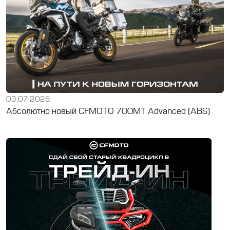
03.07.2025
Абсолютно новый CFMOTO 700MT Advanced (ABS)