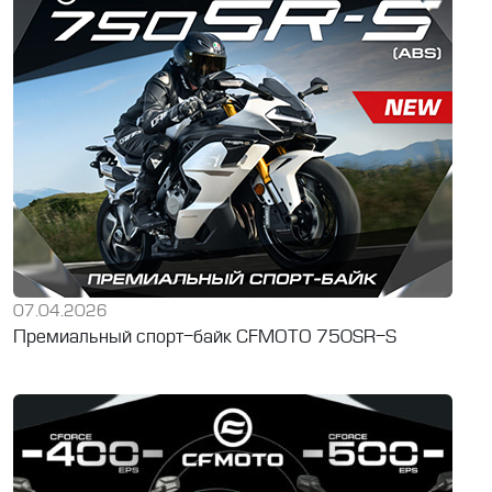
07.04.2026
Премиальный спорт-байк CFMOTO 750SR-S