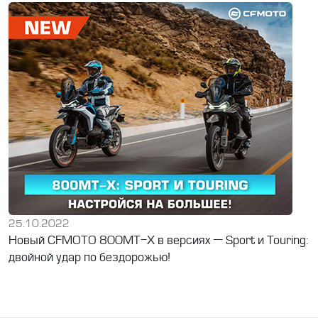
25.10.2022
Новый CFMOTO 800MT-X в версиях — Sport и Touring:
двойной удар по бездорожью!