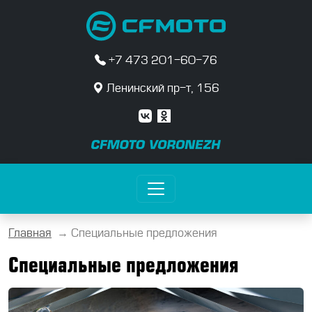
+7 473 201-60-76
Ленинский пр-т, 156
Главная
→
Специальные предложения
Специальные предложения