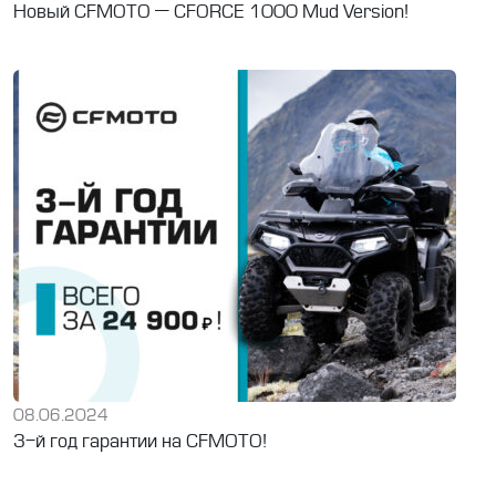
Новый CFMOTO — CFORCE 1000 Mud Version!
08.06.2024
3-й год гарантии на CFMOTO!