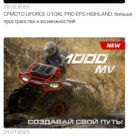
28.02.2025
CFMOTO UFORCE U10XL PRO EPS HIGHLAND: больше
пространства и возможностей!
24.01.2025