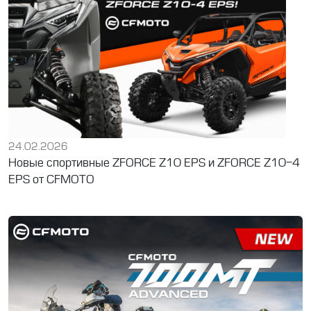
24.02.2026
Новые спортивные ZFORCE Z10 EPS и ZFORCE Z10-4
EPS от CFMOTO