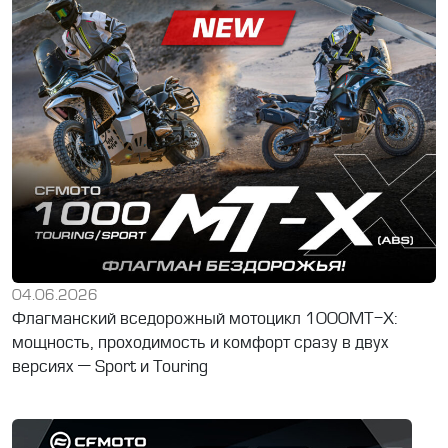
04.06.2026
Флагманский вседорожный мотоцикл 1000MT-X:
мощность, проходимость и комфорт сразу в двух
версиях — Sport и Touring