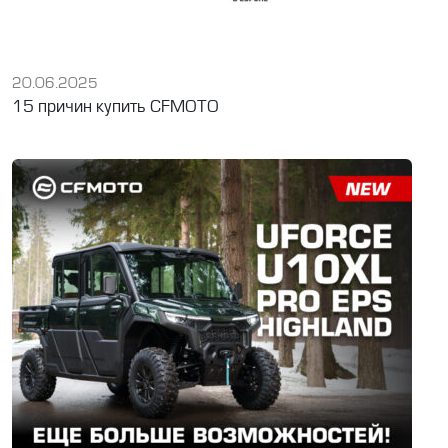
20.06.2025
15 причин купить CFMOTO