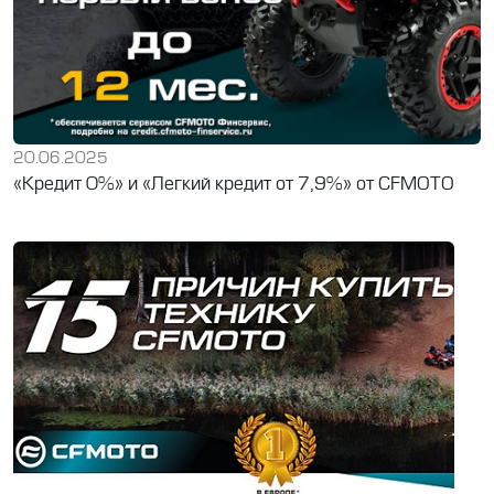
20.06.2025
«Кредит 0%» и «Легкий кредит от 7,9%» от CFMOTO