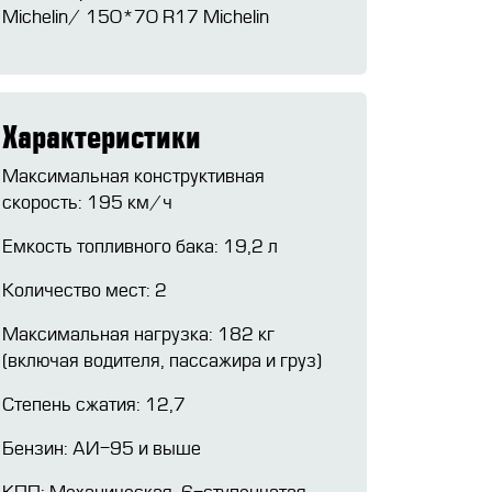
Michelin/ 150*70 R17 Michelin
Характеристики
Максимальная конструктивная
скорость: 195 км/ч
Емкость топливного бака: 19,2 л
Количество мест: 2
Максимальная нагрузка: 182 кг
(включая водителя, пассажира и груз)
Степень сжатия: 12,7
Бензин: АИ-95 и выше