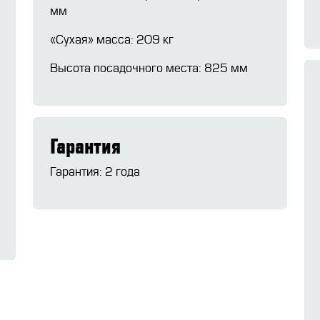
мм
«Сухая» масса: 209 кг
Высота посадочного места: 825 мм
Гарантия
Гарантия: 2 года