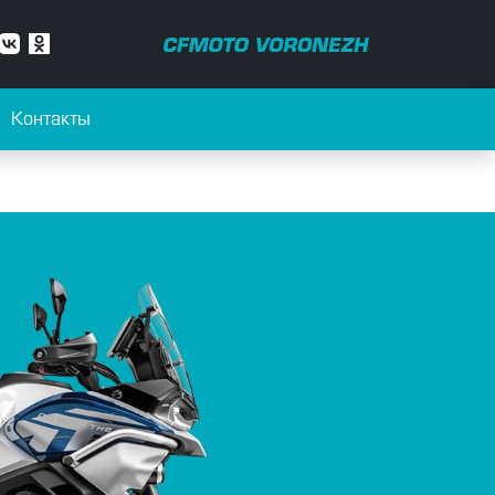
Контакты