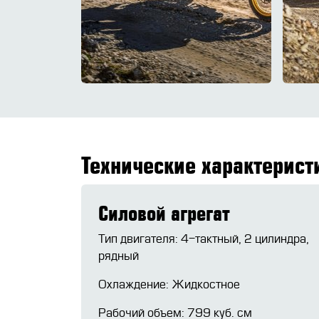
Технические характерис
Силовой агрегат
Тип двигателя: 4-тактный, 2 цилиндра,
рядный
Охлаждение: Жидкостное
Рабочий объем: 799 куб. см