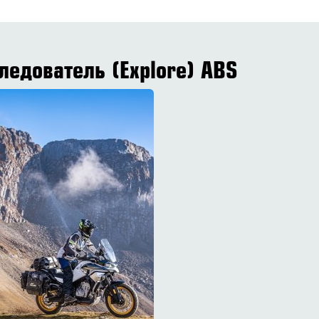
едователь (Explore) ABS