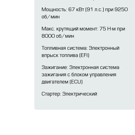
Мощность: 67 кВт (91 л.с.) при 9250
об/мин
Макс. крутящий момент: 75 Н∙м при
8000 об/мин
Топливная система: Электронный
впрыск топлива (EFI)
Зажигание: Электронная система
зажигания с блоком управления
двигателем (ECU)
Стартер: Электрический