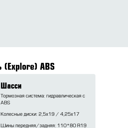
 (Explore) ABS
Шасси
Тормозная система: гидравлическая с
ABS
Колесные диски: 2,5х19 / 4,25х17
Шины передняя/задняя: 110*80 R19