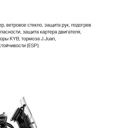
, ветровое стекло, защита рук, подогрев
пасности, защита картера двигателя,
оры KYB, тормоза J.Juan,
тойчивости (ESP).