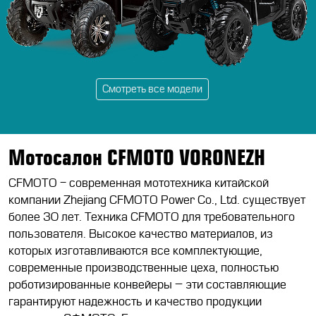
Смотреть все модели
Мотосалон CFMOTO VORONEZH
CFMOTO - современная мототехника китайской
компании Zhejiang CFMOTO Power Co., Ltd. существует
более 30 лет. Техника CFMOTO для требовательного
пользователя. Высокое качество материалов, из
которых изготавливаются все комплектующие,
современные производственные цеха, полностью
роботизированные конвейеры – эти составляющие
гарантируют надежность и качество продукции