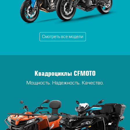
Смотреть все модели
Квадроциклы CFMOTO
Мощность. Надежность. Качество.