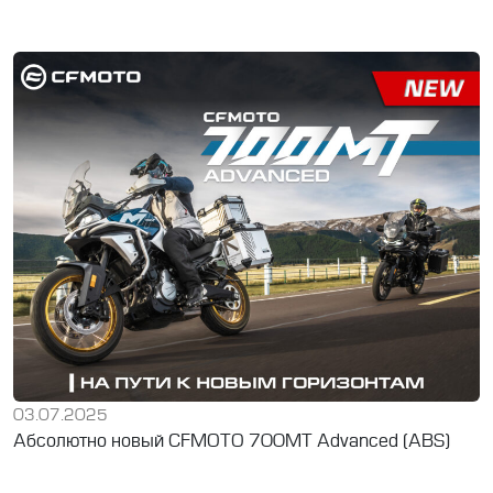
03.07.2025
Абсолютно новый CFMOTO 700MT Advanced (ABS)