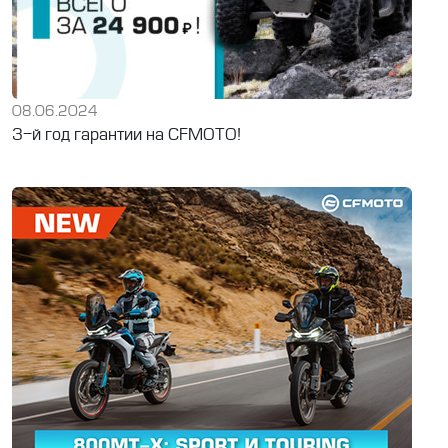
08.06.2024
3-й год гарантии на CFMOTO!