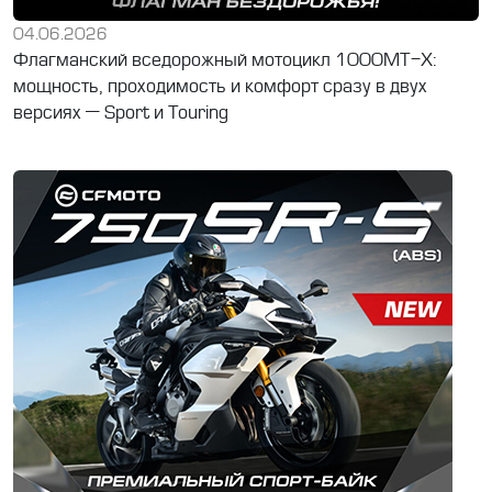
04.06.2026
Флагманский вседорожный мотоцикл 1000MT-X:
мощность, проходимость и комфорт сразу в двух
версиях — Sport и Touring