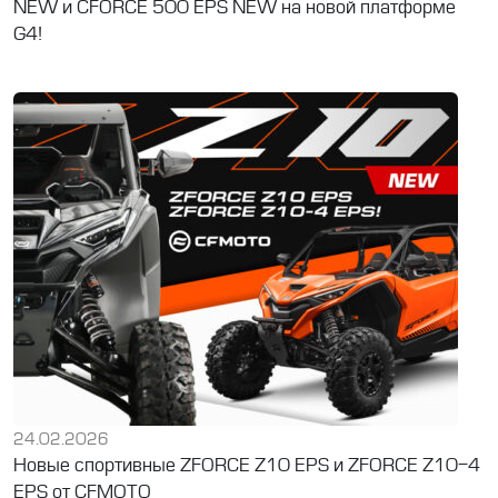
NEW и CFORCE 500 EPS NEW на новой платформе
G4!
24.02.2026
Новые спортивные ZFORCE Z10 EPS и ZFORCE Z10-4
EPS от CFMOTO