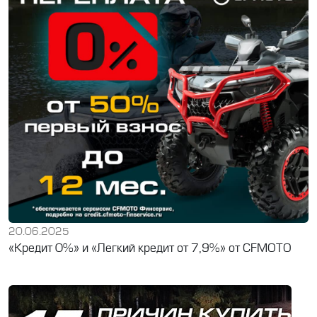
20.06.2025
«Кредит 0%» и «Легкий кредит от 7,9%» от CFMOTO