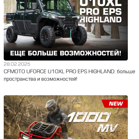
28.02.2025
CFMOTO UFORCE U10XL PRO EPS HIGHLAND: больше
пространства и возможностей!