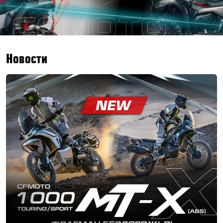
Новости