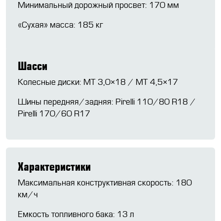
Минимальный дорожный просвет: 170 мм
«Сухая» масса: 185 кг
Шасси
Колесные диски: MT 3,0×18 / MT 4,5×17
Шины передняя/задняя: Pirelli 110/80 R18 /
Pirelli 170/60 R17
Характеристики
Максимальная конструктивная скорость: 180
км/ч
Емкость топливного бака: 13 л