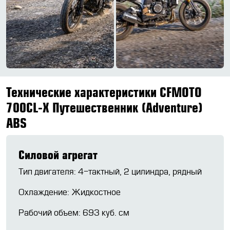
Технические характеристики CFMOTO
700CL-X Путешественник (Adventure)
ABS
Силовой агрегат
Тип двигателя: 4-тактный, 2 цилиндра, рядный
Охлаждение: Жидкостное
Рабочий объем: 693 куб. см