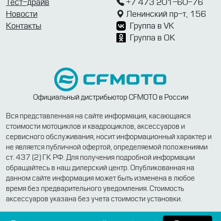
Тест-драйв
+7 473 201-60-76
Новости
Ленинский пр-т, 156
Контакты
Группа в VK
Группа в OK
Официальный дистрибьютор CFMOTO в России
Вся представленная на сайте информация, касающаяся
стоимости мотоциклов и квадроциклов, аксессуаров и
сервисного обслуживания, носит информационный характер и
не является публичной офертой, определяемой положениями
ст. 437 (2) ГК РФ. Для получения подробной информации
обращайтесь в наш дилерский центр. Опубликованная на
данном сайте информация может быть изменена в любое
время без предварительного уведомления. Стоимость
аксессуаров указана без учета стоимости установки.