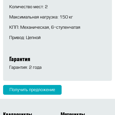
Количество мест: 2
Максимальная нагрузка: 150 кг
КПП: Механическая, 6-ступенчатая
Привод: Цепной
Гарантия
Гарантия: 2 года
Получить предложение
Квадроциклы
Мотоциклы