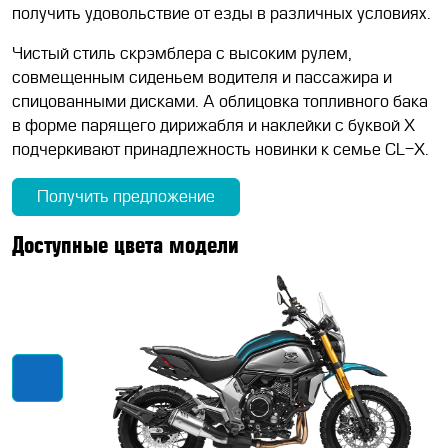
получить удовольствие от езды в различных условиях.
Чистый стиль скрэмблера с высоким рулем,
совмещенным сиденьем водителя и пассажира и
спицованными дисками. А облицовка топливного бака
в форме парящего дирижабля и наклейки с буквой X
подчеркивают принадлежность новинки к семье CL-X.
Получить предложение
Доступные цвета модели