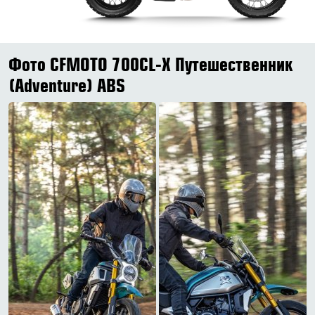
Фото CFMOTO 700CL-X Путешественник
(Adventure) ABS