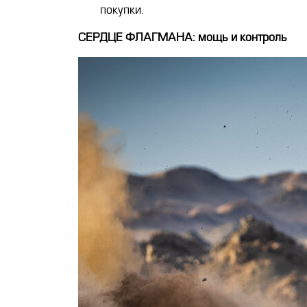
покупки.
СЕРДЦЕ ФЛАГМАНА: мощь и контроль