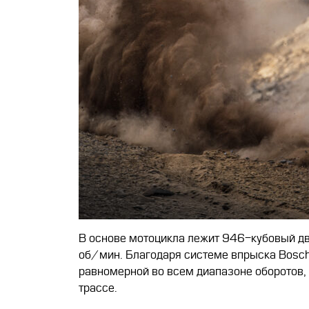
В основе мотоцикла лежит 946-кубовый дв
об/мин. Благодаря системе впрыска Bosch 
равномерной во всем диапазоне оборотов, 
трассе.